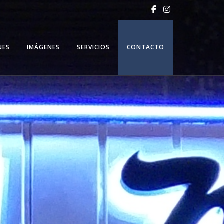
NES
IMÁGENES
SERVICIOS
CONTACTO